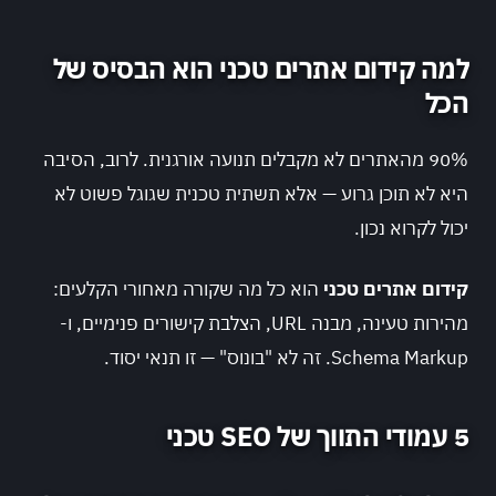
למה קידום אתרים טכני הוא הבסיס של
הכל
90% מהאתרים לא מקבלים תנועה אורגנית. לרוב, הסיבה
היא לא תוכן גרוע — אלא תשתית טכנית שגוגל פשוט לא
יכול לקרוא נכון.
קידום אתרים טכני
הוא כל מה שקורה מאחורי הקלעים:
מהירות טעינה, מבנה URL, הצלבת קישורים פנימיים, ו-
Schema Markup. זה לא "בונוס" — זו תנאי יסוד.
5 עמודי התווך של SEO טכני