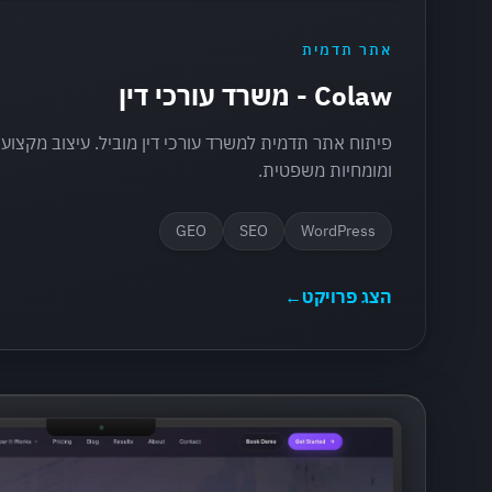
אתר תדמית
Colaw - משרד עורכי דין
פיתוח אתר תדמית למשרד עורכי דין מוביל. עיצוב מקצועי
ומומחיות משפטית.
GEO
SEO
WordPress
הצג פרויקט
←