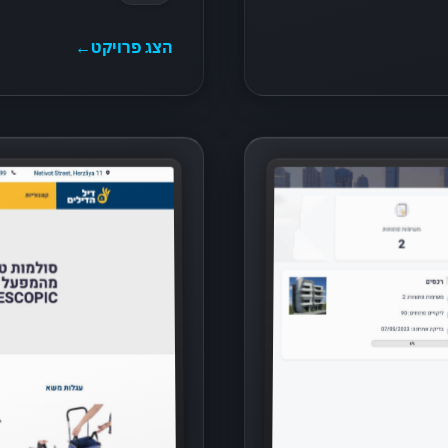
הצג פרויקט
←