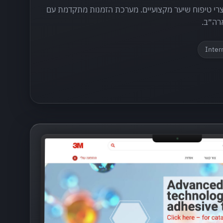
מוצרי טיפוח שיער מקצועיים. מערכת הזמנות מתקדמת עם
רה״ב.
Inter