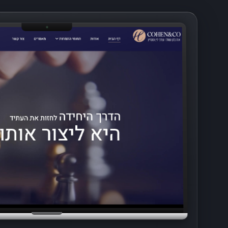
כל הפרויקטים