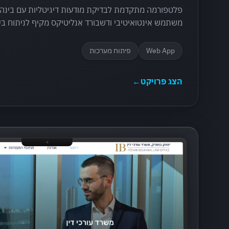
פלטפורמה מתקדמת לבדיקת מודעות דיגיטליות עם בינה
משתמש אינטואיטיבי ודשבורד אנליטיקס מקיף לניתוח ביצ
Web App
פיתוח מערכות
הצג פרויקט
←