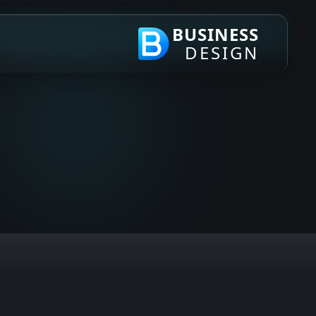
BUSINESS
DESIGN