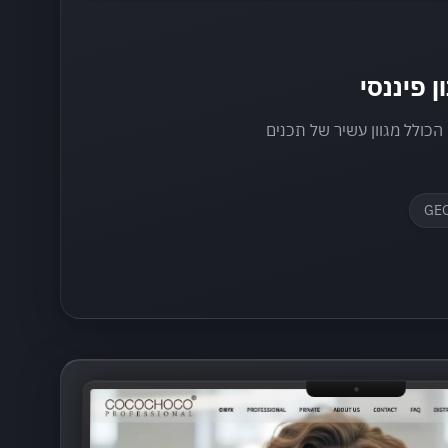
הכולל מגוון עשיר של תכנים
GE