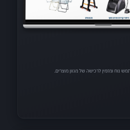
 נוח ומזמין לרכישה של מגוון מוצרים.