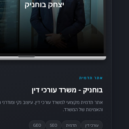
אתר תדמית
בוחניק - משרד עורכי דין
אתר תדמית מקצועי למשרד עורכי דין. עיצוב נקי ומודרנ
והאמינות של המשרד.
עורכי דין
תדמית
SEO
GEO