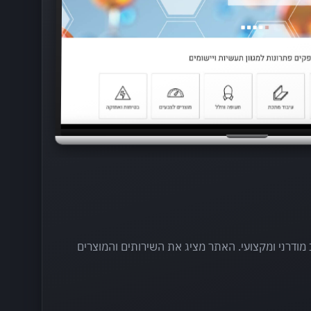
מודרני ומקצועי. האתר מציג את השירותים והמוצרים