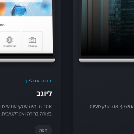
חנות אונליין
ליוגב
י המשקף את המקצועיות
אתר תדמית עסקי עם עיצוב 
בצורה ברורה ואטרקטיבית.
חנות