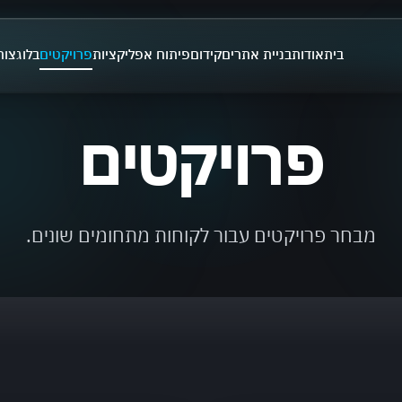
בית
אודות
בניית אתרים
קידום
פיתוח אפליקציות
פרויקטים
בלוג
צור
פרויקטים
מבחר פרויקטים עבור לקוחות מתחומים שונים.