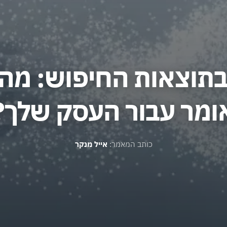
A בתוצאות החיפוש: מה
ומר עבור העסק שלך?
כותב המאמר:
אייל מנקר