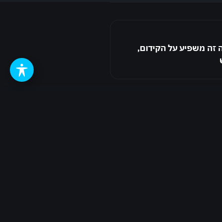
 זה משפיע על הקידום,
אימייל