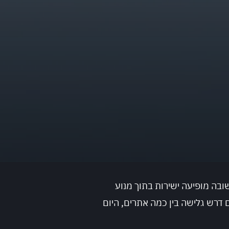
בה מופיעה ישירות בתוך מנוע
דרש גלישה בין כמה אתרים, היום