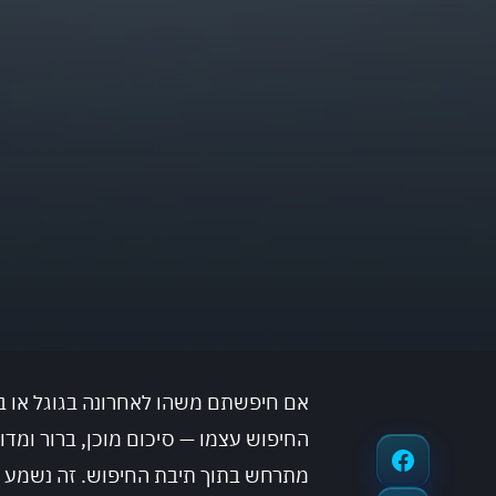
אם חיפשתם משהו לאחרונה בגוגל או בכ
החיפוש עצמו — סיכום מוכן, ברור ומד
מתרחש בתוך תיבת החיפוש. זה נשמע נ