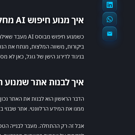
איך מנוע חיפוש AI מחליט על מי להמליץ
כשמנוע חיפוש מ
ביקורות, משווה המלצות, מנתח את הנ
בניגוד לדירוג הישן של גוגל, כאן לא מספ
איך לבנות אתר שמנוע חיפוש AI יו
הדבר הראשון הוא לבנות את האתר נכון 
ממנו את המידע הרלוונטי. אתר שבנוי ב