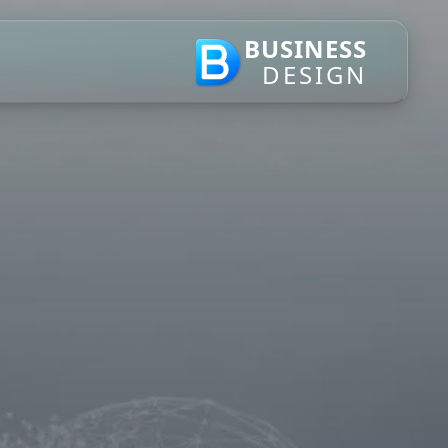
BUSINESS
DESIGN