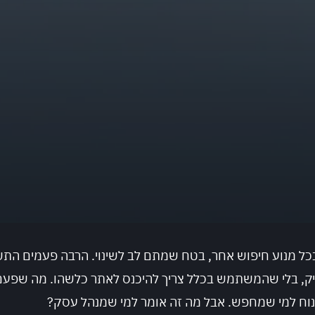
ל מנוע חיפוש אחר, בטח שמתם לב לשינוי. הרבה פעמים התשו
ויק, בלי שהמשתמש בכלל צריך להיכנס לאתר כלשהו. מה שפעם 
וח למי שמחפש. אבל מה זה אומר למי שמנהל עסק?